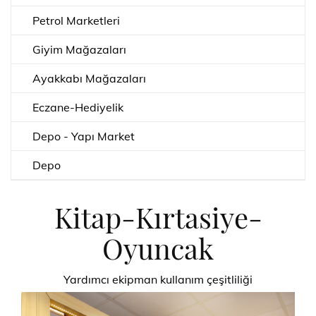
Petrol Marketleri
Giyim Mağazaları
Ayakkabı Mağazaları
Eczane-Hediyelik
Depo - Yapı Market
Depo
Kitap-Kırtasiye-
Oyuncak
Yardımcı ekipman kullanım çeşitliliği