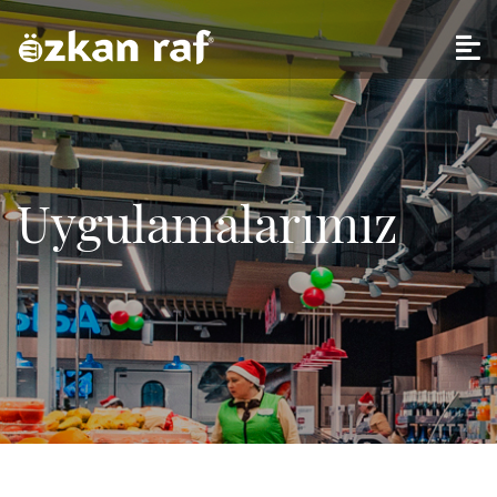
Uygulamalarımız