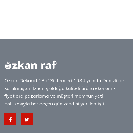
Özkan Dekoratif Raf Sistemleri 1984 yılında Denizli'de
kurulmuştur. İzlemiş olduğu kaliteli ürünü ekonomik
fiyatlara pazarlama ve müşteri memnuniyeti
politkasıyla her geçen gün kendini yenilemiştir.