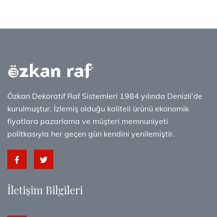
Özkan Dekoratif Raf Sistemleri 1984 yılında Denizli'de
kurulmuştur. İzlemiş olduğu kaliteli ürünü ekonomik
fiyatlara pazarlama ve müşteri memnuniyeti
politkasıyla her geçen gün kendini yenilemiştir.
İletişim Bilgileri