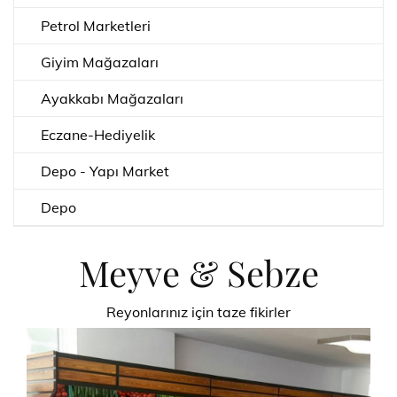
Petrol Marketleri
Giyim Mağazaları
Ayakkabı Mağazaları
Eczane-Hediyelik
Depo - Yapı Market
Depo
Meyve & Sebze
Reyonlarınız için taze fikirler