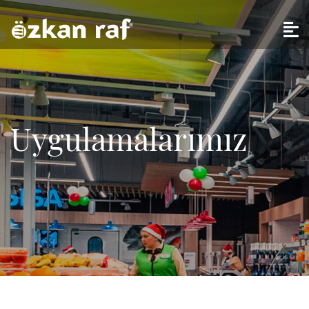
Uygulamalarımız